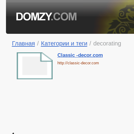
Главная
/
Категории и теги
/
decorating
Classic -decor.com
http://classic-decor.com