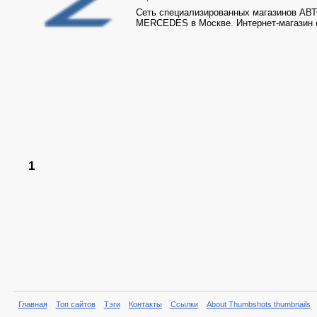
Сеть специализированных магазинов 
MERCEDES в Москве. Интернет-магазин c
1
Главная
Топ сайтов
Тэги
Контакты
Ссылки
About Thumbshots thumbnails