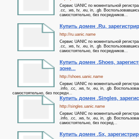
Сервис UANIC по моментальной регистрации 
.cc, .ws, tv, .eu, in, .gb. Воспользовав
самостоятельно, без посредников...
Купить домен .Ru, зарегистриро
http://ru.uanic.name
Сервис UANIC по моментальной регистрации 
.cc, .ws, tv, .eu, in, .gb. Воспользовав
самостоятельно, без посредников...
Купить домен .Shoes, зарегис
зоне...
http://shoes.uanic.name
Сервис UANIC по моментальной регистрации
.info, .cc, .ws, tv, .eu, in, .gb. Воспол
самостоятельно, без посредн...
Купить домен .Singles, зарегис
http://singles.uanic.name
Сервис UANIC по моментальной регистрации
.info, .cc, .ws, tv, .eu, in, .gb. Воспол
самостоятельно, без посред...
Купить домен .Sx, зарегистриро