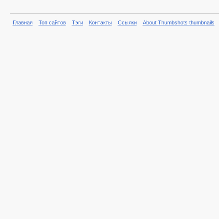
Главная
Топ сайтов
Тэги
Контакты
Ссылки
About Thumbshots thumbnails