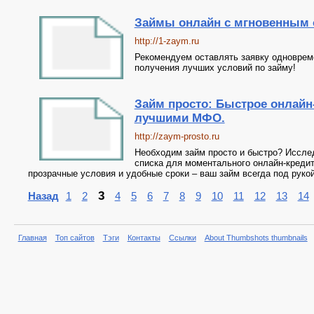
Займы онлайн с мгновенным 
http://1-zaym.ru
Рекомендуем оставлять заявку одноврем
получения лучших условий по займу!
Займ просто: Быстрое онлайн
лучшими МФО.
http://zaym-prosto.ru
Необходим займ просто и быстро? Иссл
списка для моментального онлайн-креди
прозрачные условия и удобные сроки – ваш займ всегда под рукой
3
Назад
1
2
4
5
6
7
8
9
10
11
12
13
14
Главная
Топ сайтов
Тэги
Контакты
Ссылки
About Thumbshots thumbnails