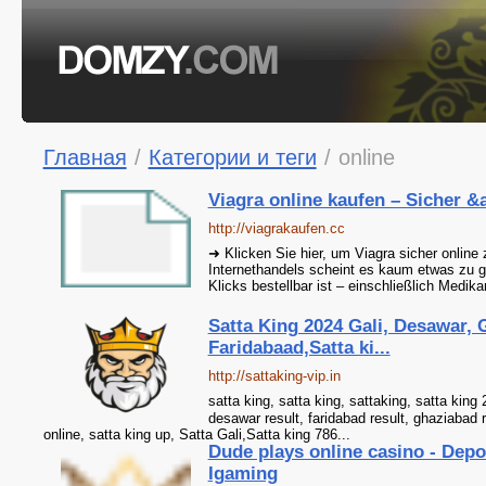
Главная
/
Категории и теги
/
online
Viagra online kaufen – Sicher &
http://viagrakaufen.cc
➜ Klicken Sie hier, um Viagra sicher online 
Internethandels scheint es kaum etwas zu g
Klicks bestellbar ist – einschließlich Medik
Satta King 2024 Gali, Desawar,
Faridabaad,Satta ki...
http://sattaking-vip.in
satta king, satta king, sattaking, satta king 2
desawar result, faridabad result, ghaziabad 
online, satta king up, Satta Gali,Satta king 786...
Dude plays online casino - Depo
Igaming