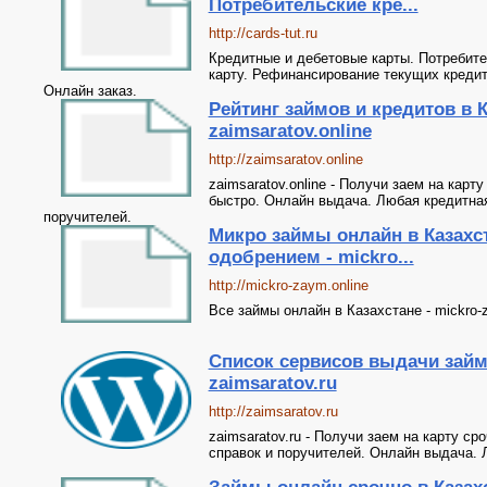
Потребительские кре...
http://cards-tut.ru
Кредитные и дебетовые карты. Потребите
карту. Рефинансирование текущих кредит
Онлайн заказ.
Рейтинг займов и кредитов в К
zaimsaratov.online
http://zaimsaratov.online
zaimsaratov.online - Получи заем на карту
быстро. Онлайн выдача. Любая кредитная
поручителей.
Микро займы онлайн в Казахс
одобрением - mickro...
http://mickro-zaym.online
Все займы онлайн в Казахстане - mickro-
Список сервисов выдачи займ
zaimsaratov.ru
http://zaimsaratov.ru
zaimsaratov.ru - Получи заем на карту ср
справок и поручителей. Онлайн выдача. 