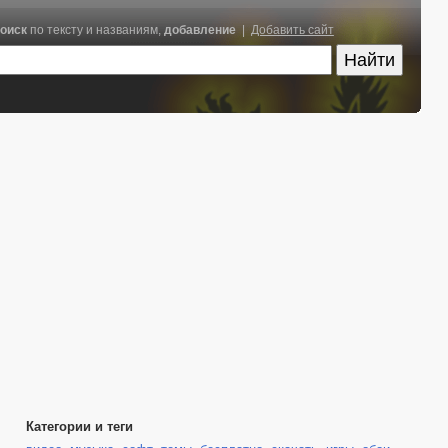
оиск
по тексту и названиям,
добавление
|
Добавить сайт
Категории и теги