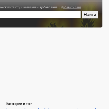
оиск
по тексту и названиям,
добавление
|
Добавить сайт
Категории и теги