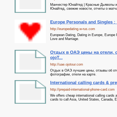
Манчестер Юнайтед | Красные Дьяволы и
Юнайтед, свежие новости, отчеты о матч
Europe Personals and Singles : 
http://europedating.w-rus.com
European Dating, Dating in Europe, Europe 
Love and Marriage.
Отдых в ОАЭ цены на отели, о
ojoT...
http://uae.ojotour.com
Отдых в ОАЭ лучшие цены, отзывы об от
фотографии, отели на карте.
International calling cards & pr
http://prepaid-international-phone-card.com
We offers cheap international calling cards 
cards to call Asia, United States, Canada, E